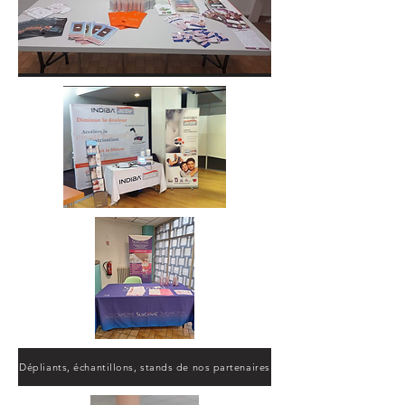
Dépliants, échantillons, stands de nos partenaires