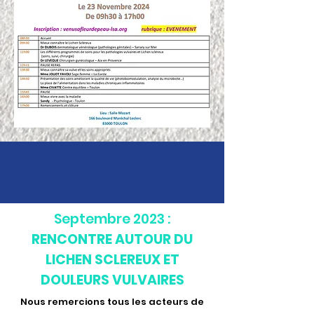
Septembre 2023 :
RENCONTRE AUTOUR DU
LICHEN SCLEREUX ET
DOULEURS VULVAIRES
Nous remercions tous les acteurs de