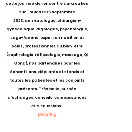
cette journée de rencontre qui a eu lieu
sur
Toulon le 16 septembre
2023,
dermatologue, chirurgien-
gynécologue, algologue, psychologue
,
sage-femme, expert en nutrition et
soins, professionnels du bien-être
(sophrologie, réflexologie, massage, Qi
Gong),
nos partenaires pour les
échantillons, dépliants et stands et
toutes les patientes et les conjoints
présents. Très belle journée
d'échanges, conseils, connaissances
et discussions.
planning