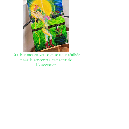
L'artiste met en vente cette toile réalisée
pour la rencontre au profit de
l'Association