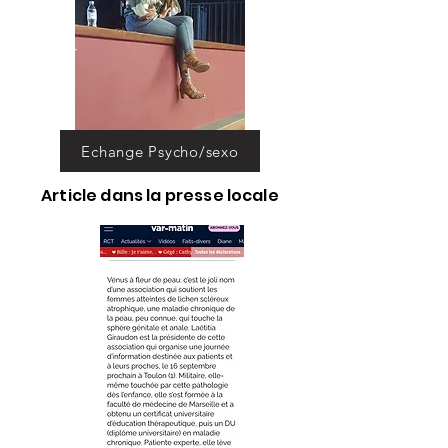
Echange Psycho/sexo
Article dans la presse locale