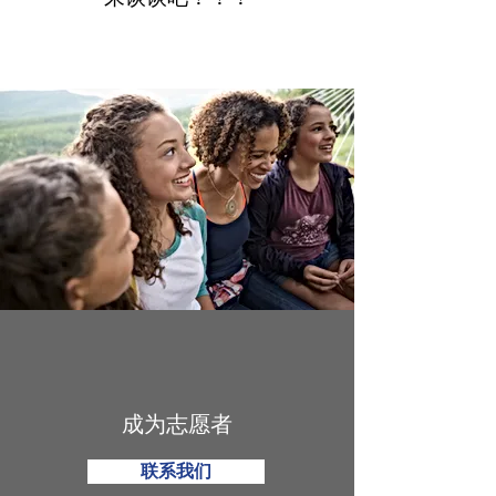
成为志愿者
联系我们