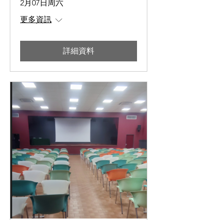
2月07日周六
更多資訊
詳細資料