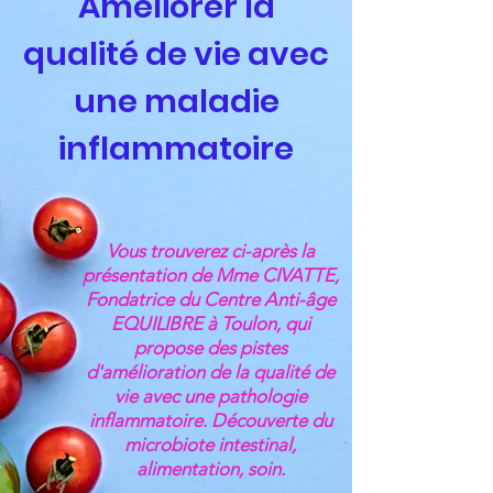
Améliorer la
qualité de vie avec
une maladie
inflammatoire
Vous trouverez ci-après la
présentation de Mme CIVATTE,
Fondatrice du Centre Anti-âge
EQUILIBRE à Toulon, qui
propose des pistes
d'amélioration de la qualité de
vie avec une pathologie
inflammatoire. Découverte du
microbiote intestinal,
alimentation, soin.