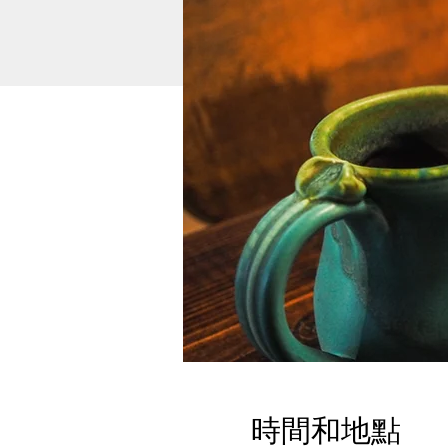
時間和地點