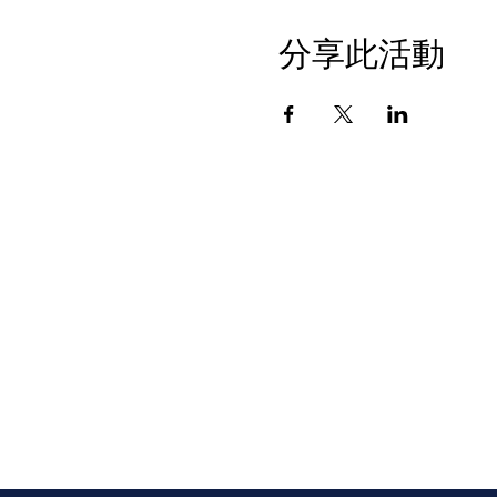
分享此活動